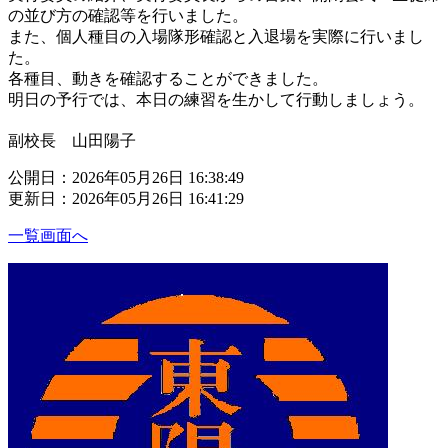
の並び方の確認等を行いました。
また、個人種目の入場隊形確認と入退場を実際に行いまし
た。
各種目、動きを確認することができました。
明日の予行では、本日の練習を生かして行動しましょう。
副校長 山田陽子
公開日：2026年05月26日 16:38:49
更新日：2026年05月26日 16:41:29
一覧画面へ