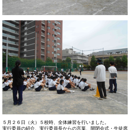
５月２６日（火）５校時、全体練習を行いました。
実行委員の紹介、実行委員長からの言葉、開閉会式・生徒席