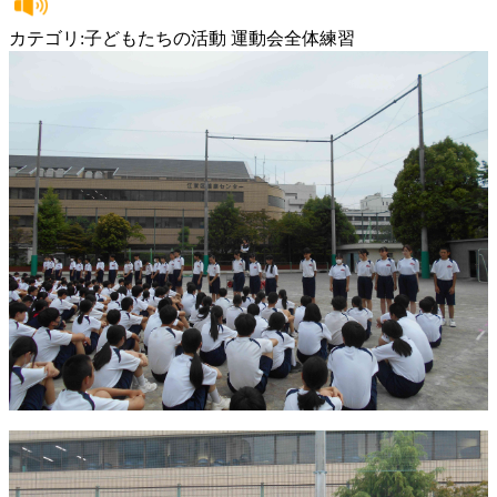
カテゴリ:子どもたちの活動 運動会全体練習